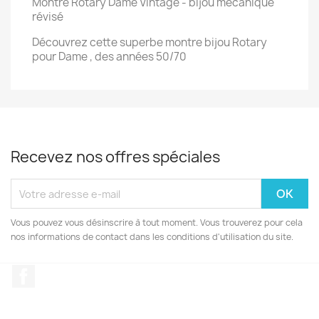
Montre Rotary Dame Vintage - bijou mécanique
révisé
Découvrez cette superbe montre bijou Rotary
pour Dame , des années 50/70
Recevez nos offres spéciales
Vous pouvez vous désinscrire à tout moment. Vous trouverez pour cela
nos informations de contact dans les conditions d'utilisation du site.
Facebook