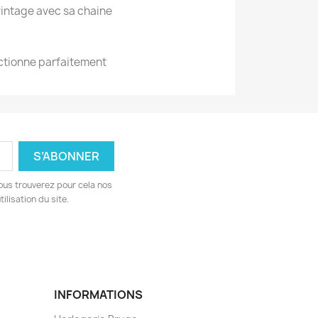
intage avec sa chaine
ctionne parfaitement
ous trouverez pour cela nos
ilisation du site.
INFORMATIONS