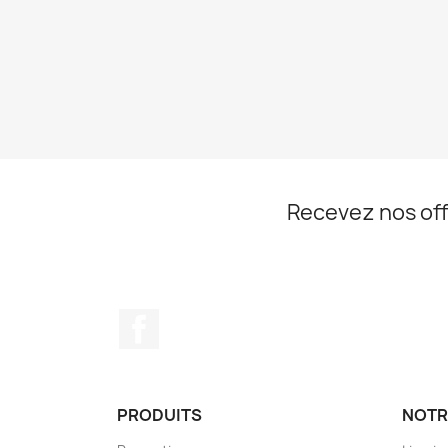
Recevez nos off
Facebook
PRODUITS
NOTR