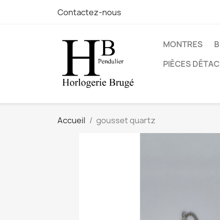
Contactez-nous
MONTRES
B
PIÈCES DÉTA
Accueil
gousset quartz