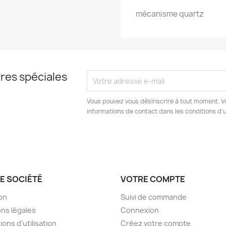
mécanisme quartz
res spéciales
Vous pouvez vous désinscrire à tout moment. V
informations de contact dans les conditions d'ut
E SOCIÉTÉ
VOTRE COMPTE
son
Suivi de commande
ns légales
Connexion
ions d'utilisation
Créez votre compte