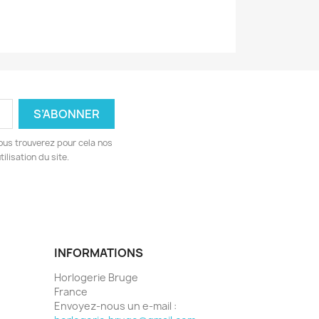
ous trouverez pour cela nos
ilisation du site.
INFORMATIONS
Horlogerie Bruge
France
Envoyez-nous un e-mail :