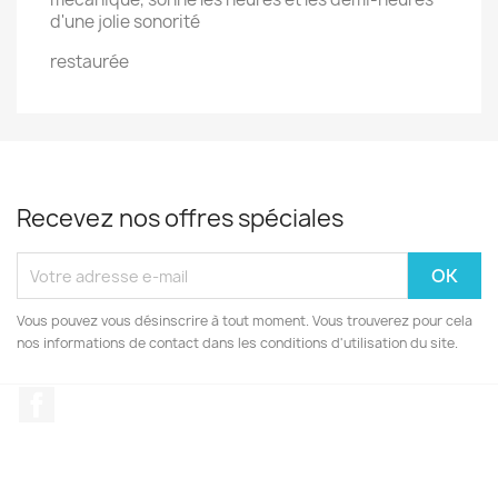
d'une jolie sonorité
restaurée
Recevez nos offres spéciales
Vous pouvez vous désinscrire à tout moment. Vous trouverez pour cela
nos informations de contact dans les conditions d'utilisation du site.
Facebook