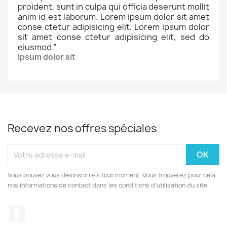
proident, sunt in culpa qui officia deserunt mollit
anim id est laborum. Lorem ipsum dolor sit amet
conse ctetur adipisicing elit. Lorem ipsum dolor
sit amet conse ctetur adipisicing elit, sed do
eiusmod.
”
Ipsum dolor sit
Recevez nos offres spéciales
Vous pouvez vous désinscrire à tout moment. Vous trouverez pour cela
nos informations de contact dans les conditions d'utilisation du site.
Facebook