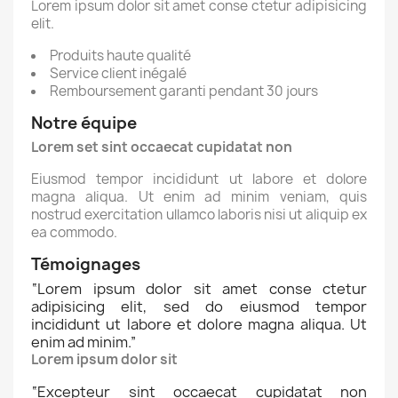
Lorem ipsum dolor sit amet conse ctetur adipisicing
elit.
Produits haute qualité
Service client inégalé
Remboursement garanti pendant 30 jours
Notre équipe
Lorem set sint occaecat cupidatat non
Eiusmod tempor incididunt ut labore et dolore
magna aliqua. Ut enim ad minim veniam, quis
nostrud exercitation ullamco laboris nisi ut aliquip ex
ea commodo.
Témoignages
“
Lorem ipsum dolor sit amet conse ctetur
adipisicing elit, sed do eiusmod tempor
incididunt ut labore et dolore magna aliqua. Ut
enim ad minim.
”
Lorem ipsum dolor sit
“
Excepteur sint occaecat cupidatat non