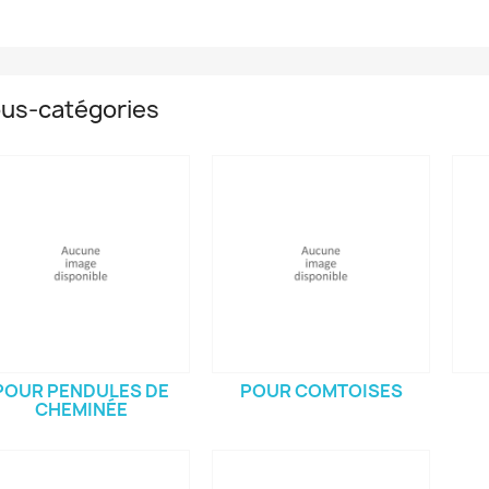
us-catégories
POUR PENDULES DE
POUR COMTOISES
CHEMINÉE