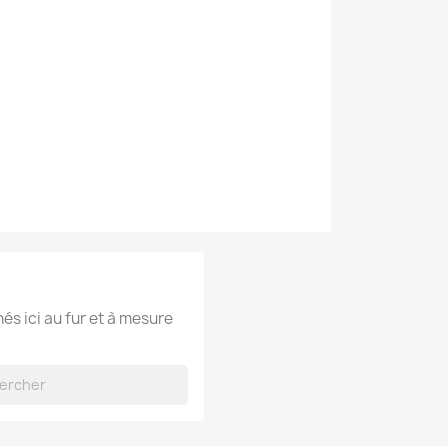
hés ici au fur et à mesure