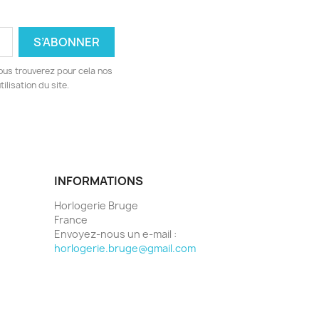
ous trouverez pour cela nos
ilisation du site.
INFORMATIONS
Horlogerie Bruge
France
Envoyez-nous un e-mail :
horlogerie.bruge@gmail.com