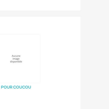
POUR COUCOU