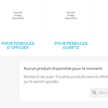
POUR PENDULES
POUR PENDULES
D'OFFICIER
QUARTZ
Aucun produit disponible pour le moment
Restez à l'écoute ! D'autres produits seront affic
qu'ils seront ajoutés.
search