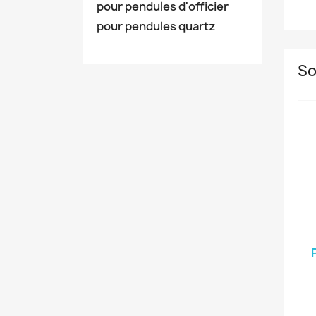
pour pendules d'officier
pour pendules quartz
So