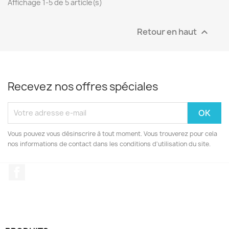
Affichage 1-5 de 5 article(s)
Retour en haut

Recevez nos offres spéciales
Vous pouvez vous désinscrire à tout moment. Vous trouverez pour cela
nos informations de contact dans les conditions d'utilisation du site.
Facebook